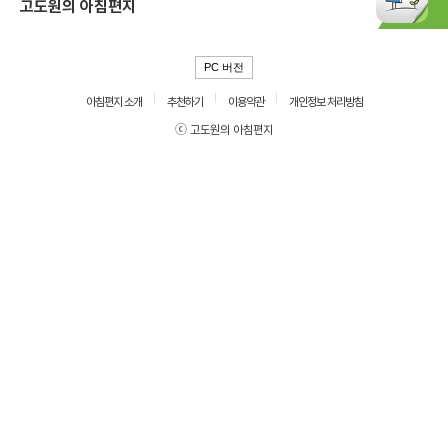
고도원의 아침편지
PC 버전
아침편지 소개
추천하기
이용약관
개인정보 처리방침
ⓒ 고도원의 아침편지