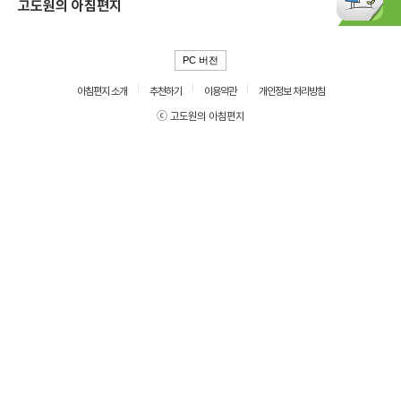
고도원의 아침편지
PC 버전
아침편지 소개
추천하기
이용약관
개인정보 처리방침
ⓒ 고도원의 아침편지