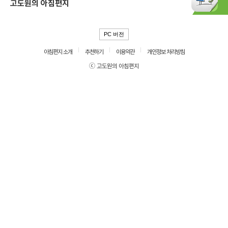
고도원의 아침편지
PC 버전
아침편지 소개
추천하기
이용약관
개인정보 처리방침
ⓒ 고도원의 아침편지