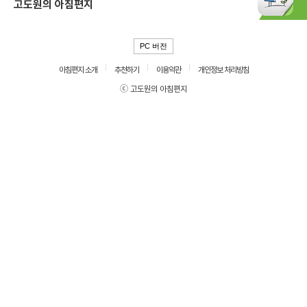
고도원의 아침편지
PC 버전
아침편지 소개
추천하기
이용약관
개인정보 처리방침
ⓒ 고도원의 아침편지