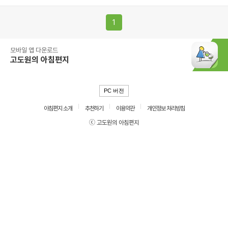
1
모바일 앱 다운로드
고도원의 아침편지
PC 버전
아침편지 소개
추천하기
이용약관
개인정보 처리방침
ⓒ 고도원의 아침편지