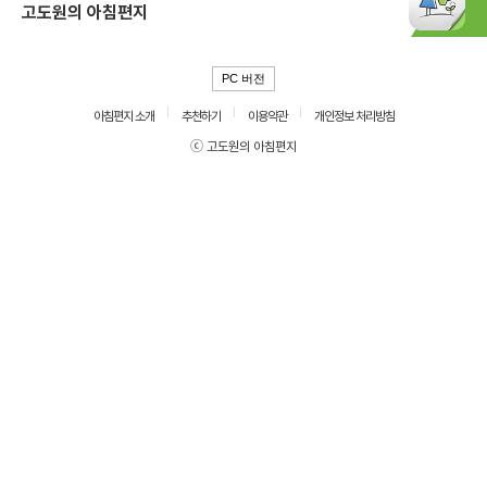
고도원의 아침편지
PC 버전
아침편지 소개
추천하기
이용약관
개인정보 처리방침
ⓒ 고도원의 아침편지