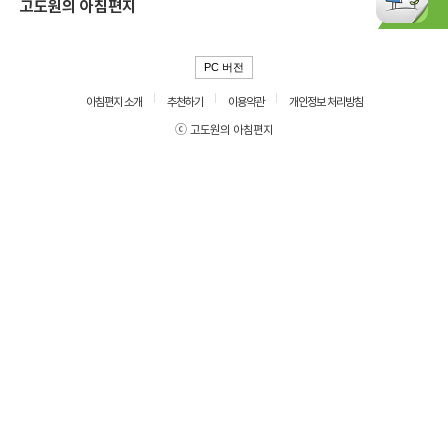
고도원의 아침편지
PC 버전
아침편지 소개
추천하기
이용약관
개인정보 처리방침
ⓒ 고도원의 아침편지