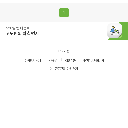
1
모바일 앱 다운로드
고도원의 아침편지
PC 버전
아침편지 소개
추천하기
이용약관
개인정보 처리방침
ⓒ 고도원의 아침편지