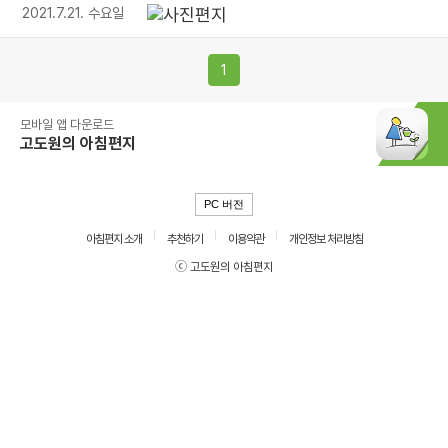
2021.7.21. 수요일
1
모바일 앱 다운로드
고도원의 아침편지
PC 버전
아침편지 소개
추천하기
이용약관
개인정보 처리방침
ⓒ 고도원의 아침편지