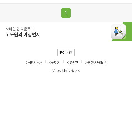
1
모바일 앱 다운로드
고도원의 아침편지
PC 버전
아침편지 소개
추천하기
이용약관
개인정보 처리방침
ⓒ 고도원의 아침편지