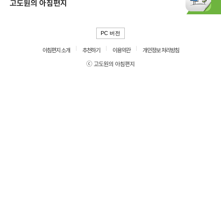
고도원의 아침편지
PC 버전
아침편지 소개
추천하기
이용약관
개인정보 처리방침
ⓒ 고도원의 아침편지