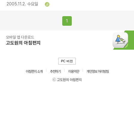
2005.11.2. 수요일
1
모바일 앱 다운로드
고도원의 아침편지
PC 버전
아침편지 소개
추천하기
이용약관
개인정보 처리방침
ⓒ 고도원의 아침편지