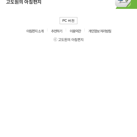
고도원의 아침편지
PC 버전
아침편지 소개
추천하기
이용약관
개인정보 처리방침
ⓒ 고도원의 아침편지