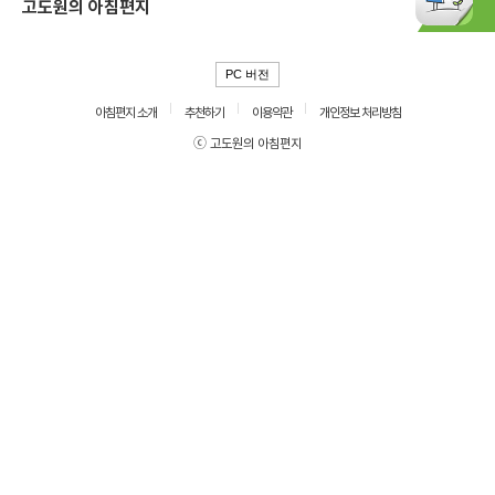
고도원의 아침편지
PC 버전
아침편지 소개
추천하기
이용약관
개인정보 처리방침
ⓒ 고도원의 아침편지