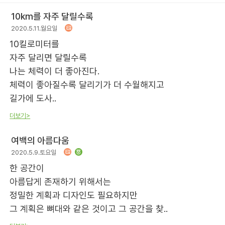
10km를 자주 달릴수록
2020.5.11.월요일
10킬로미터를
자주 달리면 달릴수록
나는 체력이 더 좋아진다.
체력이 좋아질수록 달리기가 더 수월해지고
길가에 도사..
더보기>
여백의 아름다움
2020.5.9.토요일
한 공간이
아름답게 존재하기 위해서는
정밀한 계획과 디자인도 필요하지만
그 계획은 뼈대와 같은 것이고 그 공간을 찾..