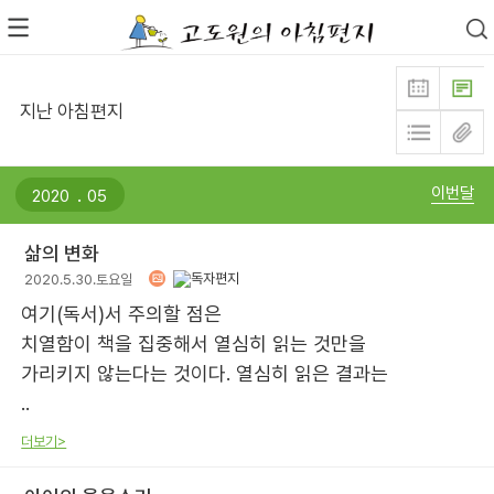
지난 아침편지
.
이번달
삶의 변화
2020.5.30.토요일
여기(독서)서 주의할 점은
치열함이 책을 집중해서 열심히 읽는 것만을
가리키지 않는다는 것이다. 열심히 읽은 결과는
..
더보기>