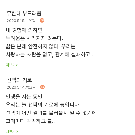
무한대 부드러움
2020.5.15.금요일
내 경험에 의하면
두려움은 사라지지 않는다.
삶은 본래 안전하지 않다. 우리는
사랑하는 사람을 잃고, 관계에 실패하고..
더보기>
선택의 기로
2020.5.14.목요일
인생을 사는 동안
우리는 늘 선택의 기로에 놓입니다.
선택이 어떤 결과를 불러올지 알 수 없기에
그때마다 막막하고 불..
더보기>