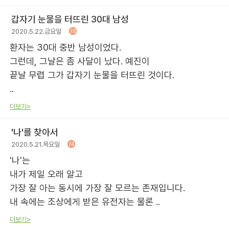
갑자기 눈물을 터뜨린 30대 남성
2020.5.22.금요일
환자는 30대 중반 남성이었다.
그런데, 그날은 좀 사달이 났다. 예진이
끝날 무렵 그가 갑자기 눈물을 터뜨린 것이다.
..
더보기>
'나'를 찾아서
2020.5.21.목요일
'나'는
내가 제일 오래 알고
가장 잘 아는 동시에 가장 잘 모르는 존재입니다.
내 속에는 조상에게 받은 유전자는 물론 ..
더보기>