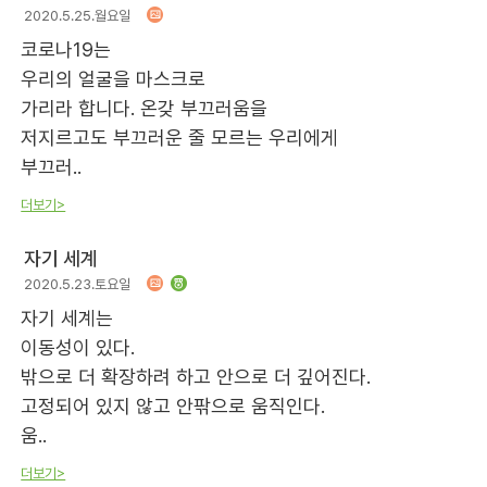
2020.5.25.월요일
코로나19는
우리의 얼굴을 마스크로
가리라 합니다. 온갖 부끄러움을
저지르고도 부끄러운 줄 모르는 우리에게
부끄러..
더보기>
자기 세계
2020.5.23.토요일
자기 세계는
이동성이 있다.
밖으로 더 확장하려 하고 안으로 더 깊어진다.
고정되어 있지 않고 안팎으로 움직인다.
움..
더보기>