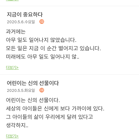
지금이 중요하다
2020.5.6.수요일
과거에는
아무 일도 일어나지 않았습니다.
모든 일은 지금 이 순간 벌어지고 있습니다.
미래에도 아무 일도 일어나지 않..
더보기>
어린이는 신의 선물이다
2020.5.5.화요일
어린이는 신의 선물이다.
세상의 아이들은 신에게 보다 가까이에 있다.
그 아이들의 삶이 우리에게 달려 있다고
생각하지..
더보기>