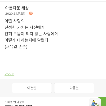
아름다운 세상
2020.5.1.금요일
어떤 사람의
진정한 가치는 자신에게
전혀 도움이 되지 않는 사람에게
어떻게 대하는지에 달렸다.
(새뮤얼 존슨)
..
더보기>
이전달
다음달
모바일 앱 다운로드