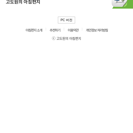
고도원의 아침편지
PC 버전
아침편지 소개
추천하기
이용약관
개인정보 처리방침
ⓒ 고도원의 아침편지