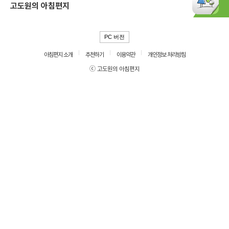
고도원의 아침편지
PC 버전
아침편지 소개
추천하기
이용약관
개인정보 처리방침
ⓒ 고도원의 아침편지