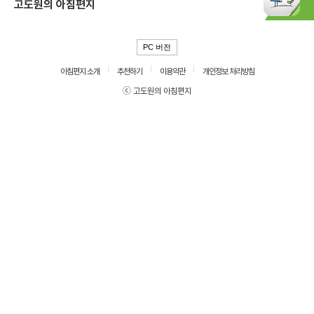
고도원의 아침편지
PC 버전
아침편지 소개
추천하기
이용약관
개인정보 처리방침
ⓒ 고도원의 아침편지