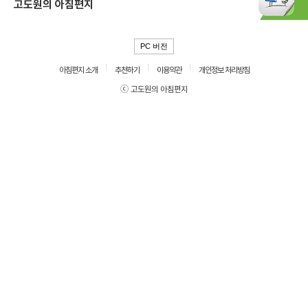
고도원의 아침편지
PC 버전
아침편지 소개
추천하기
이용약관
개인정보 처리방침
ⓒ 고도원의 아침편지