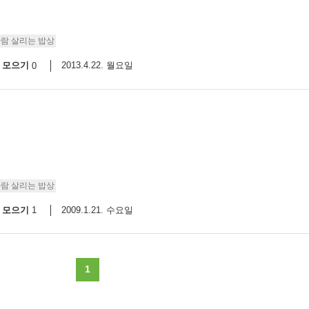
사람 살리는 밥상
모으기
2013.4.22. 월요일
0
사람 살리는 밥상
모으기
2009.1.21. 수요일
1
1