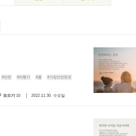
#안전
#비행기
#품
#가장안전한곳
모으기
2022.11.30. 수요일
10