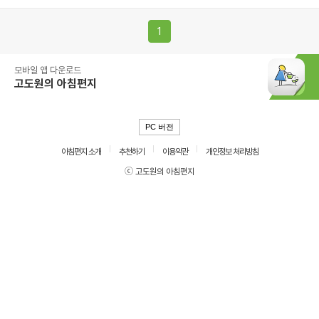
1
모바일 앱 다운로드
고도원의 아침편지
PC 버전
아침편지 소개
추천하기
이용약관
개인정보 처리방침
ⓒ 고도원의 아침편지