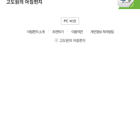
고도원의 아침편지
PC 버전
아침편지 소개
추천하기
이용약관
개인정보 처리방침
ⓒ 고도원의 아침편지