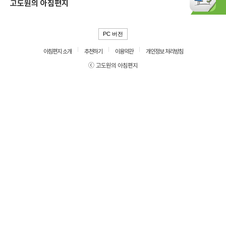
고도원의 아침편지
PC 버전
아침편지 소개
추천하기
이용약관
개인정보 처리방침
ⓒ 고도원의 아침편지