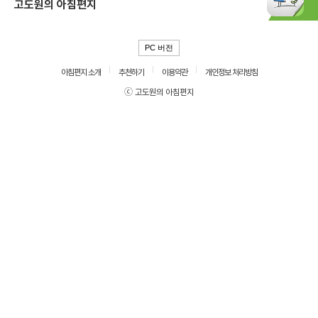
고도원의 아침편지
PC 버전
아침편지 소개
추천하기
이용약관
개인정보 처리방침
ⓒ 고도원의 아침편지