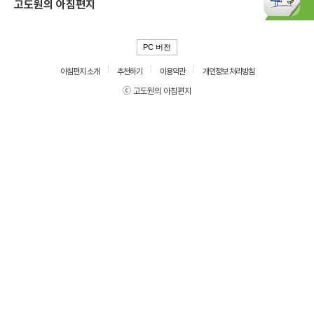
고도원의 아침편지
PC 버전
아침편지 소개
추천하기
이용약관
개인정보 처리방침
ⓒ 고도원의 아침편지