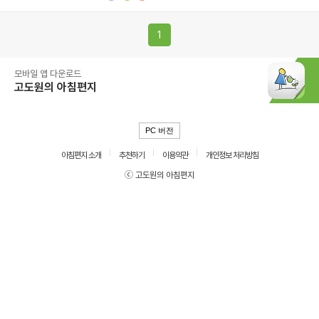
1
모바일 앱 다운로드
고도원의 아침편지
PC 버전
아침편지 소개
추천하기
이용약관
개인정보 처리방침
ⓒ 고도원의 아침편지