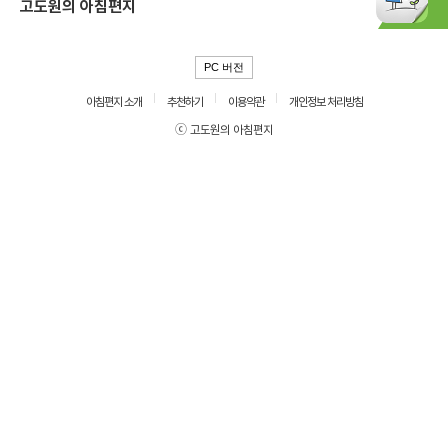
고도원의 아침편지
PC 버전
아침편지 소개
추천하기
이용약관
개인정보 처리방침
ⓒ 고도원의 아침편지