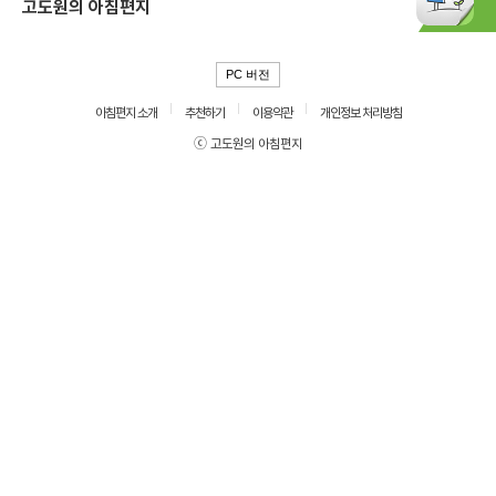
고도원의 아침편지
PC 버전
아침편지 소개
추천하기
이용약관
개인정보 처리방침
ⓒ 고도원의 아침편지