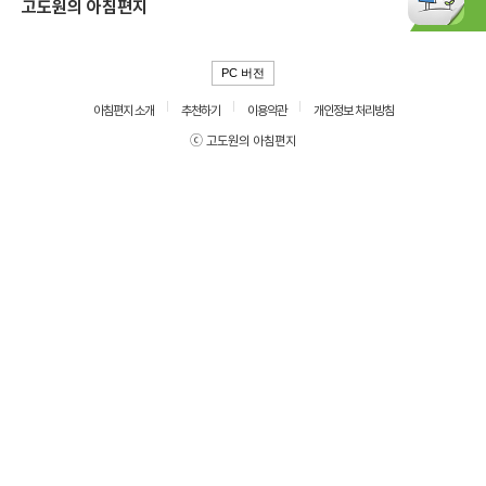
고도원의 아침편지
PC 버전
아침편지 소개
추천하기
이용약관
개인정보 처리방침
ⓒ 고도원의 아침편지