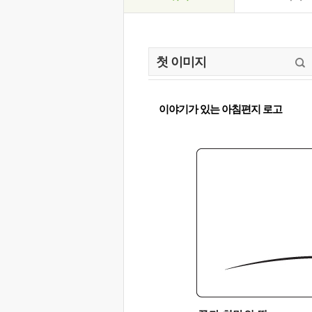
이야기가 있는 아침편지 로고