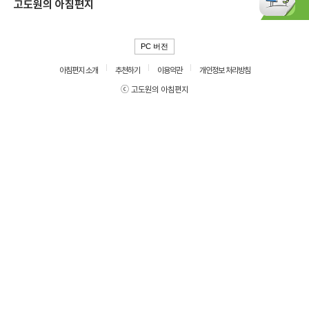
고도원의 아침편지
PC 버전
아침편지 소개
추천하기
이용약관
개인정보 처리방침
ⓒ 고도원의 아침편지