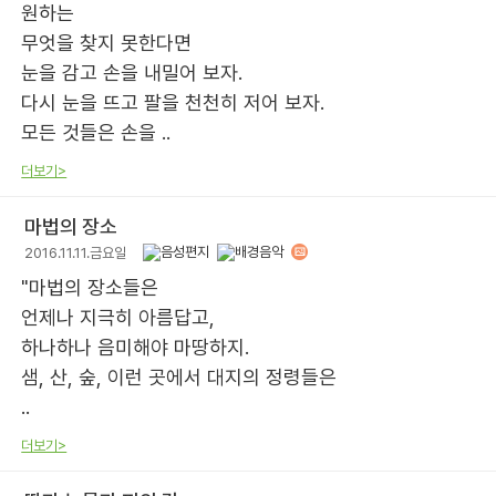
원하는
무엇을 찾지 못한다면
눈을 감고 손을 내밀어 보자.
다시 눈을 뜨고 팔을 천천히 저어 보자.
모든 것들은 손을 ..
더보기>
마법의 장소
2016.11.11.금요일
"마법의 장소들은
언제나 지극히 아름답고,
하나하나 음미해야 마땅하지.
샘, 산, 숲, 이런 곳에서 대지의 정령들은
..
더보기>