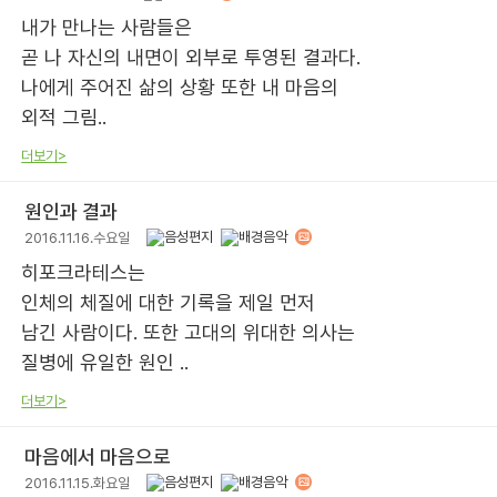
내가 만나는 사람들은
곧 나 자신의 내면이 외부로 투영된 결과다.
나에게 주어진 삶의 상황 또한 내 마음의
외적 그림..
더보기>
원인과 결과
2016.11.16.수요일
히포크라테스는
인체의 체질에 대한 기록을 제일 먼저
남긴 사람이다. 또한 고대의 위대한 의사는
질병에 유일한 원인 ..
더보기>
마음에서 마음으로
2016.11.15.화요일