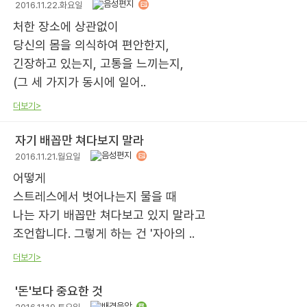
2016.11.22.화요일
처한 장소에 상관없이
당신의 몸을 의식하여 편안한지,
긴장하고 있는지, 고통을 느끼는지,
(그 세 가지가 동시에 일어..
더보기>
자기 배꼽만 쳐다보지 말라
2016.11.21.월요일
어떻게
스트레스에서 벗어나는지 물을 때
나는 자기 배꼽만 쳐다보고 있지 말라고
조언합니다. 그렇게 하는 건 '자아의 ..
더보기>
'돈'보다 중요한 것