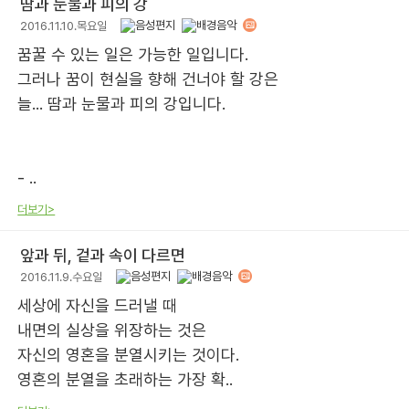
땀과 눈물과 피의 강
2016.11.10.목요일
꿈꿀 수 있는 일은 가능한 일입니다.
그러나 꿈이 현실을 향해 건너야 할 강은
늘... 땀과 눈물과 피의 강입니다.
- ..
더보기>
앞과 뒤, 겉과 속이 다르면
2016.11.9.수요일
세상에 자신을 드러낼 때
내면의 실상을 위장하는 것은
자신의 영혼을 분열시키는 것이다.
영혼의 분열을 초래하는 가장 확..