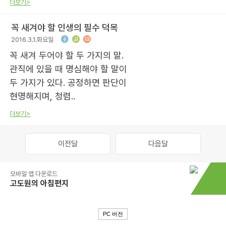
더보기>
꼭 새겨야 할 인생의 필수 덕목
2016.3.1.화요일
꼭 새겨 두어야 할 두 가지의 말.
관직에 있을 때 명심해야 할 말이
두 가지가 있다. 공정하면 판단이
현명해지며, 청렴..
더보기>
이전달
다음달
모바일 앱 다운로드
고도원의 아침편지
PC 버전