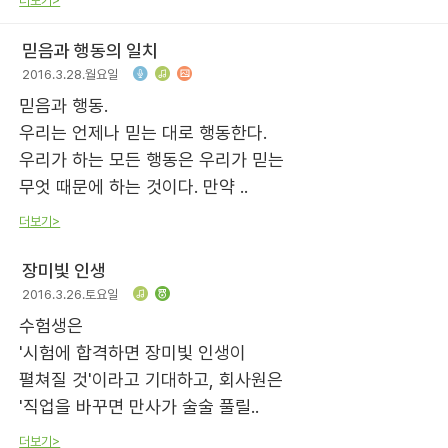
더보기>
믿음과 행동의 일치
2016.3.28.월요일
믿음과 행동.
우리는 언제나 믿는 대로 행동한다.
우리가 하는 모든 행동은 우리가 믿는
무엇 때문에 하는 것이다. 만약 ..
더보기>
장미빛 인생
2016.3.26.토요일
수험생은
'시험에 합격하면 장미빛 인생이
펼쳐질 것'이라고 기대하고, 회사원은
'직업을 바꾸면 만사가 술술 풀릴..
더보기>