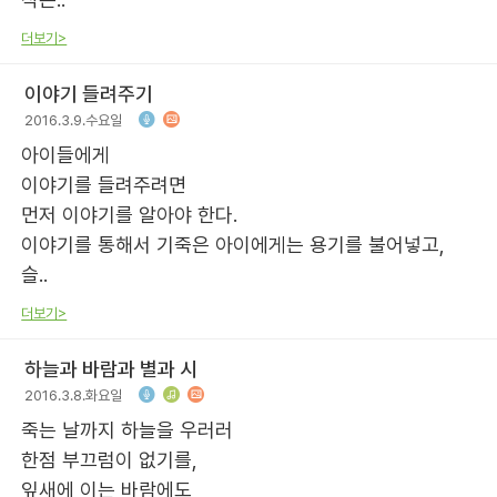
더보기>
이야기 들려주기
2016.3.9.수요일
아이들에게
이야기를 들려주려면
먼저 이야기를 알아야 한다.
이야기를 통해서 기죽은 아이에게는 용기를 불어넣고,
슬..
더보기>
하늘과 바람과 별과 시
2016.3.8.화요일
죽는 날까지 하늘을 우러러
한점 부끄럼이 없기를,
잎새에 이는 바람에도