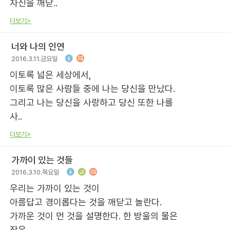
자신을 깨닫..
더보기>
너와 나의 인연
2016.3.11.금요일
이토록 넓은 세상에서,
이토록 많은 사람들 중에 나는 당신을 만났다.
그리고 나는 당신을 사랑하고 당신 또한 나를
사..
더보기>
가까이 있는 것들
2016.3.10.목요일
우리는 가까이 있는 것이
아름답고 경이롭다는 것을 깨닫고 놀란다.
가까운 것이 먼 것을 설명한다. 한 방울의 물은
작은..