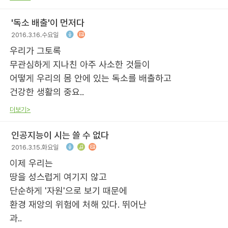
'독소 배출'이 먼저다
2016.3.16.수요일
우리가 그토록
무관심하게 지나친 아주 사소한 것들이
어떻게 우리의 몸 안에 있는 독소를 배출하고
건강한 생활의 중요..
더보기>
인공지능이 시는 쓸 수 없다
2016.3.15.화요일
이제 우리는
땅을 성스럽게 여기지 않고
단순하게 '자원'으로 보기 때문에
환경 재앙의 위험에 처해 있다. 뛰어난
과..