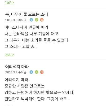
더보기>
봄, 나무에 물 오르는 소리
2016.3.3.목요일
아나스타시아 권유에 따라
나는 손바닥을 나무 기둥에 대고
그 나무가 내는 소리를 들을 수 있었다.
그 소리는 고압 송..
더보기>
어리석지 마라
2016.3.2.수요일
어리석지 마라.
훌륭한 사람은 안으로는
엄하고 분명해야 하지만 밖으로는 언제나
원만하고 넉넉해야 한다. 그것이 바로 ..