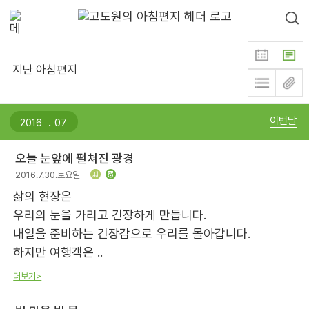
지난 아침편지
.
이번달
오늘 눈앞에 펼쳐진 광경
2016.7.30.토요일
삶의 현장은
우리의 눈을 가리고 긴장하게 만듭니다.
내일을 준비하는 긴장감으로 우리를 몰아갑니다.
하지만 여행객은 ..
더보기>