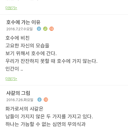
더보기>
호수에 가는 이유
2016.7.27.수요일
호수에 비친
고요한 자신의 모습을
보기 위해서 호수에 간다.
우리가 잔잔하지 못할 때 호수에 가지 않는다.
인간이 ..
더보기>
샤갈의 그림
2016.7.26.화요일
화가로서의 샤갈은
남들이 가지지 않은 두 가지를 가지고 있다.
하나는 가늠할 수 없는 심연의 무의식과