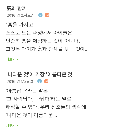
흙과 함께
2016.7.12.화요일
"흙을 가지고
스스로 노는 과정에서 아이들은
단순히 흙을 체험하는 것이 아니다.
그것은 아이가 흙과 관계를 맺는 것이..
더보기>
'나다운 것'이 가장 '아름다운 것'
2016.7.11.월요일
'아름답다'라는 말은
'그 사람답다, 나답다'라는 말로
해석할 수 있다. 우리 선조들의 생각에는
'나다운 것이 아름다운 ..
더보기>