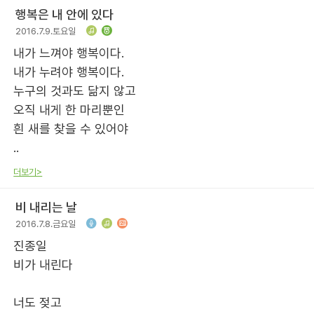
행복은 내 안에 있다
2016.7.9.토요일
내가 느껴야 행복이다.
내가 누려야 행복이다.
누구의 것과도 닮지 않고
오직 내게 한 마리뿐인
흰 새를 찾을 수 있어야
..
더보기>
비 내리는 날
2016.7.8.금요일
진종일
비가 내린다
너도 젖고