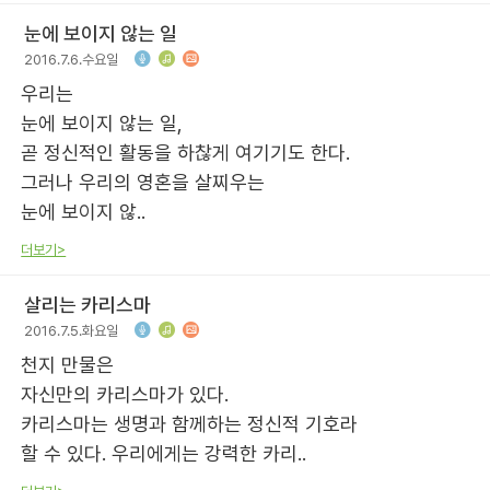
눈에 보이지 않는 일
2016.7.6.수요일
우리는
눈에 보이지 않는 일,
곧 정신적인 활동을 하찮게 여기기도 한다.
그러나 우리의 영혼을 살찌우는
눈에 보이지 않..
더보기>
살리는 카리스마
2016.7.5.화요일
천지 만물은
자신만의 카리스마가 있다.
카리스마는 생명과 함께하는 정신적 기호라
할 수 있다. 우리에게는 강력한 카리..