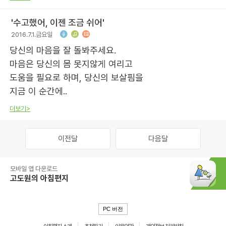
'수고했어, 이젠 조금 쉬어'
2016.7.1.금요일
당신의 마음을 잘 돌봐주세요.
마음은 당신의 몸 못지않게 여리고
도움을 필요로 하며, 당신의 보살핌을
지금 이 순간에..
더보기>
이전달
다음달
모바일 앱 다운로드
고도원의 아침편지
PC 버전