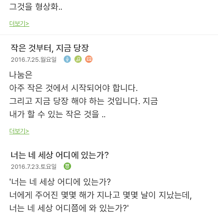
그것을 형상화..
더보기>
작은 것부터, 지금 당장
2016.7.25.월요일
나눔은
아주 작은 것에서 시작되어야 합니다.
그리고 지금 당장 해야 하는 것입니다. 지금
내가 할 수 있는 작은 것을 ..
더보기>
너는 네 세상 어디에 있는가?
2016.7.23.토요일
'너는 네 세상 어디에 있는가?
너에게 주어진 몇몇 해가 지나고 몇몇 날이 지났는데,
너는 네 세상 어디쯤에 와 있는가?'