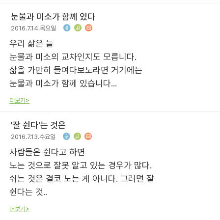
눈물과 미소가 함께 있다
2016.7.14.목요일
우리 삶은 늘
눈물과 미소의 교차인지도 모릅니다.
삶을 가만히 들여다보노라면 거기에는
눈물과 미소가 함께 있습니다...
더보기>
'잘 쉰다'는 것은
2016.7.13.수요일
사람들은 쉰다고 하면
노는 것으로 잘못 알고 있는 경우가 많다.
쉬는 것은 결코 노는 게 아니다. 그러면 잘
쉰다는 것..
더보기>