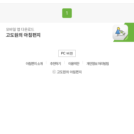
1
모바일 앱 다운로드
고도원의 아침편지
PC 버전
아침편지 소개
추천하기
이용약관
개인정보 처리방침
ⓒ 고도원의 아침편지