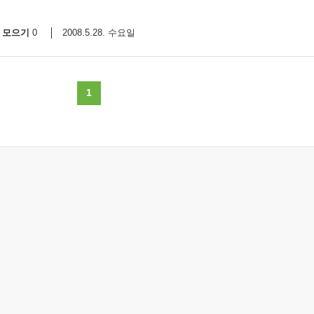
모으기
2008.5.28. 수요일
0
1