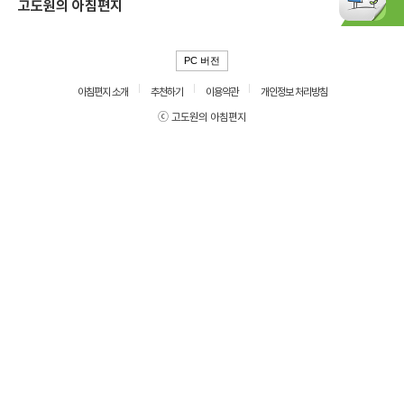
고도원의 아침편지
PC 버전
아침편지 소개
추천하기
이용약관
개인정보 처리방침
ⓒ 고도원의 아침편지