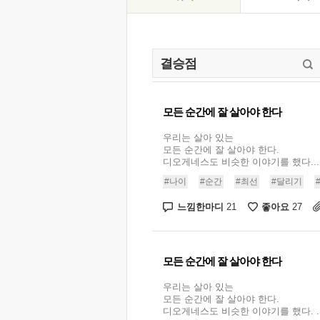
모든 순간에 잘 살아야 한다
우리는 살아 있는
모든 순간에 잘 살아야 한다.
디오게네스도 비슷한 이야기를 했다...
#나이
#순간
#최선
#달리기
느낌한마디
좋아요
21
27
모든 순간에 잘 살아야 한다
우리는 살아 있는
모든 순간에 잘 살아야 한다.
디오게네스도 비슷한 이야기를 했다. ..