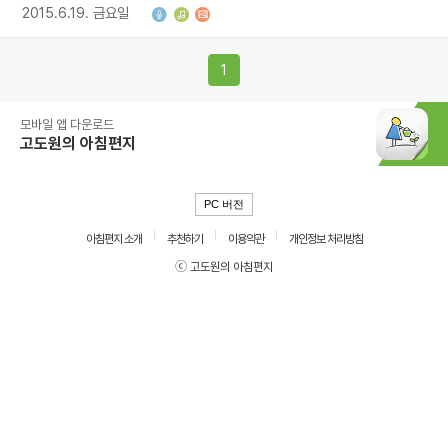
2015.6.19. 금요일
1
모바일 앱 다운로드
고도원의 아침편지
PC 버전
아침편지 소개
추천하기
이용약관
개인정보 처리방침
ⓒ 고도원의 아침편지