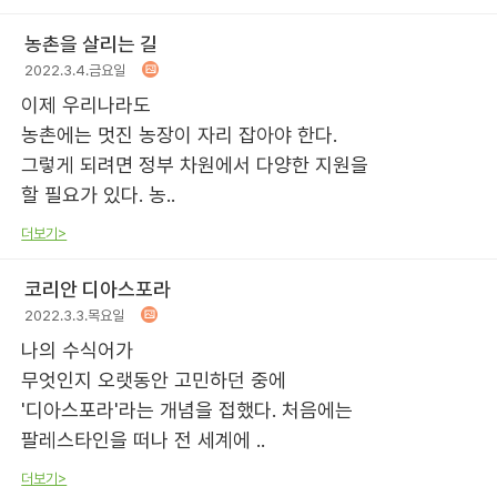
농촌을 살리는 길
2022.3.4.금요일
이제 우리나라도
농촌에는 멋진 농장이 자리 잡아야 한다.
그렇게 되려면 정부 차원에서 다양한 지원을
할 필요가 있다. 농..
더보기>
코리안 디아스포라
2022.3.3.목요일
나의 수식어가
무엇인지 오랫동안 고민하던 중에
'디아스포라'라는 개념을 접했다. 처음에는
팔레스타인을 떠나 전 세계에 ..
더보기>