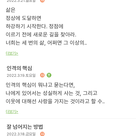
2022.3.21.월요일
삶은
정상에 도달하면
하강하기 시작한다. 정점에
이르기 전에 새로운 길을 찾아라.
너희는 세 번의 삶, 어쩌면 그 이상의..
더보기>
인격의 핵심
2022.3.19.토요일
인격의 핵심이 뭐냐고 묻는다면,
나에게 있어서는 성실하게 사는 것, 그리고
이웃에 대해선 사랑을 가지는 것이라고 할 수..
더보기>
잘 넘어지는 방법
2022.3.18.금요일