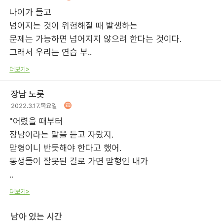
나이가 들고
넘어지는 것이 위험해질 때 발생하는
문제는 가능하면 넘어지지 않으려 한다는 것이다.
그래서 우리는 연습 부..
더보기>
장남 노릇
2022.3.17.목요일
"어렸을 때부터
장남이라는 말을 듣고 자랐지.
맏형이니 반듯해야 한다고 했어.
동생들이 잘못된 길로 가면 맏형인 내가
..
더보기>
남아 있는 시간