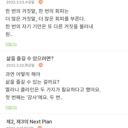
2022.3.23.수요일
한 번의 거짓말, 한 번의 회피는
더 많은 거짓말, 더 많은 회피를 부른다.
한 번의 자기 기만은 또 다른 거짓을 불러내
원..
더보기>
삶을 즐길 수 있으려면?
2022.3.22.화요일
과연 어떻게 해야
삶을 즐길 수 있는 걸까요?
멜라니 클라인은 두 가지가 필요하다고 했어요.
첫 번째는 '감사'예요. 두 번..
더보기>
제2, 제3의 Next Plan