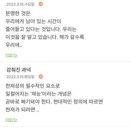
2022.3.16.수요일
분명한 것은
우리에게 남아 있는 시간이
줄어들고 있다는 것입니다. 우리는
이것을 잘 알고 있습니다. 해가 갈수록
우리에..
더보기>
감춰진 과녁
2022.3.15.화요일
천재성의 필수적인 요소로
일컬어지는 '재능'이라는 개념은
곧바로 폐기돼야 한다. 현대적인 정의에 따르면
천재가 되려면 ..
더보기>