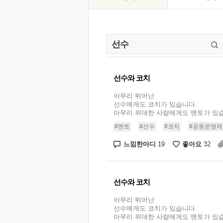
선수와 코치
아무리 뛰어난
선수에게도 코치가 있습니다.
아무리 위대한 사람에게도 멘토가 있습니
#멘토
#선수
#코치
#공동운명체
느낌한마디
좋아요
19
32
선수와 코치
아무리 뛰어난
선수에게도 코치가 있습니다.
아무리 위대한 사람에게도 멘토가 있습니다