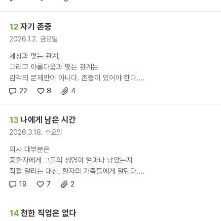
12
자기 존중
2026.1.2. 금요일
세상과 맺는 관계,
그리고 아름다움과 맺는 관계는
감각의 문제만이 아니다. 존중이 있어야 한다....
22
8
4
13
나에게 남은 시간
2026.3.18. 수요일
의사 대부분은
중환자에게 그들의 생명이 얼마나 남았는지
직접 알리는 대신, 환자의 가족들에게 알린다....
19
7
2
14
천한 직업은 없다