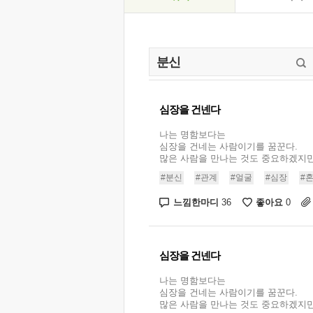
심장을 건넨다
나는 명함보다는
심장을 건네는 사람이기를 꿈꾼다.
많은 사람을 만나는 것도 중요하겠지만 .
#분신
#관계
#얼굴
#심장
#
느낌한마디
좋아요
36
0
심장을 건넨다
나는 명함보다는
심장을 건네는 사람이기를 꿈꾼다.
많은 사람을 만나는 것도 중요하겠지만 .