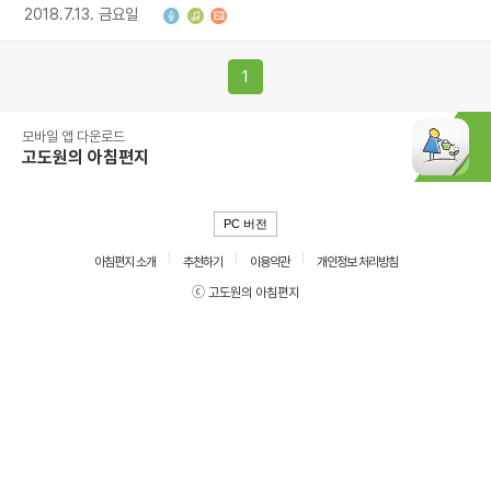
2018.7.13. 금요일
1
모바일 앱 다운로드
고도원의 아침편지
PC 버전
아침편지 소개
추천하기
이용약관
개인정보 처리방침
ⓒ 고도원의 아침편지