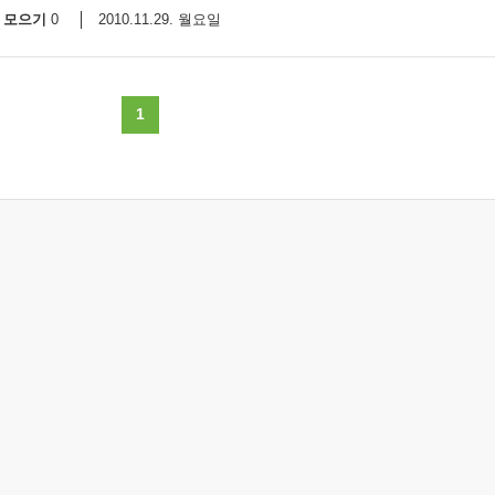
모으기
2010.11.29. 월요일
0
1